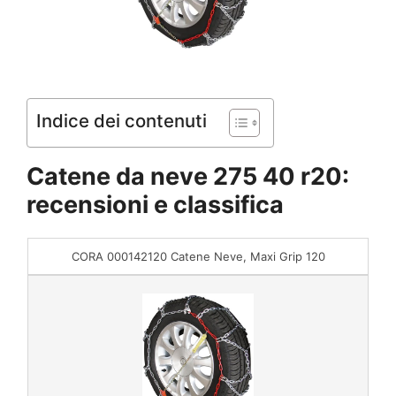
Indice dei contenuti
Catene da neve 275 40 r20:
recensioni e classifica
CORA 000142120 Catene Neve, Maxi Grip 120