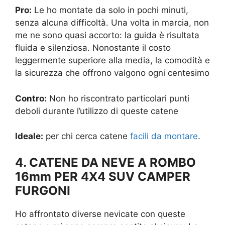
Pro:
Le ho montate da solo in pochi minuti,
senza alcuna difficoltà. Una volta in marcia, non
me ne sono quasi accorto: la guida è risultata
fluida e silenziosa. Nonostante il costo
leggermente superiore alla media, la comodità e
la sicurezza che offrono valgono ogni centesimo
Contro:
Non ho riscontrato particolari punti
deboli durante l’utilizzo di queste catene
Ideale:
per chi cerca catene
facili da montare
.
4. CATENE DA NEVE A ROMBO
16mm PER 4X4 SUV CAMPER
FURGONI
Ho affrontato diverse nevicate con queste