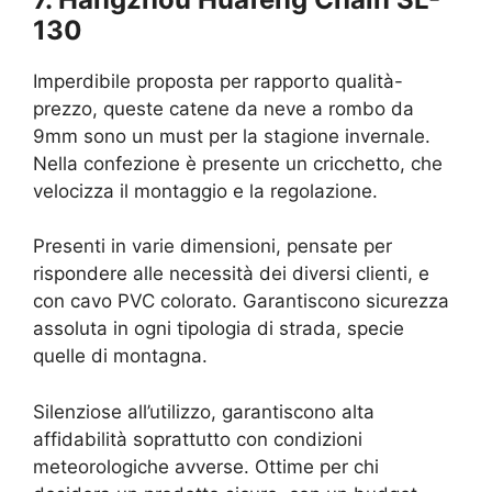
130
Imperdibile proposta per rapporto qualità-
prezzo, queste catene da neve a rombo da
9mm sono un must per la stagione invernale.
Nella confezione è presente un cricchetto, che
velocizza il montaggio e la regolazione.
Presenti in varie dimensioni, pensate per
rispondere alle necessità dei diversi clienti, e
con cavo PVC colorato. Garantiscono sicurezza
assoluta in ogni tipologia di strada, specie
quelle di montagna.
Silenziose all’utilizzo, garantiscono alta
affidabilità soprattutto con condizioni
meteorologiche avverse. Ottime per chi