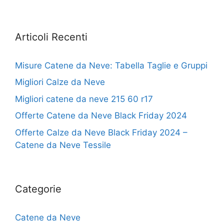
Articoli Recenti
Misure Catene da Neve: Tabella Taglie e Gruppi
Migliori Calze da Neve
Migliori catene da neve 215 60 r17
Offerte Catene da Neve Black Friday 2024
Offerte Calze da Neve Black Friday 2024 –
Catene da Neve Tessile
Categorie
Catene da Neve