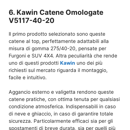
6. Kawin Catene Omologate
V5117-40-20
Il primo prodotto selezionato sono queste
catene al top, perfettamente adattabili alla
misura di gomma 275/40-20, pensate per
Furgoni e SUV 4X4. Altra peculiarità che rende
uno di questi prodotti
Kawin
uno dei più
richiesti sul mercato riguarda il montaggio,
facile e intuitivo.
Aggancio esterno e valigetta rendono queste
catene pratiche, con ottima tenuta per qualsiasi
condizione atmosferica. Indispensabili in caso
di neve e ghiaccio, in caso di garantire totale
sicurezza. Particolarmente efficaci sia per gli
spostamenti di breve durata, sia per quelli più