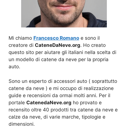
Mi chiamo
Francesco Romano
e sono il
creatore di
CateneDaNeve.org
. Ho creato
questo sito per aiutare gli italiani nella scelta di
un modello di catene da neve per la propria
auto.
Sono un esperto di accessori auto ( soprattutto
catene da neve ) e mi occupo di realizzazione
guide e recensioni da ormai molti anni. Per il
portale
CatenedaNeve.org
ho provato e
recensito oltre 40 prodotti tra catene da neve e
calze da neve, di varie marche, tipologie e
dimensioni.