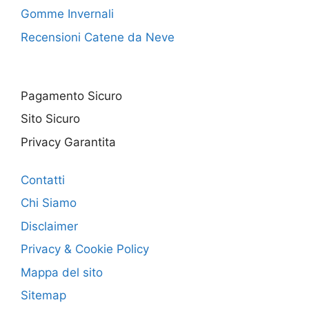
Gomme Invernali
Recensioni Catene da Neve
Pagamento Sicuro
Sito Sicuro
Privacy Garantita
Contatti
Chi Siamo
Disclaimer
Privacy & Cookie Policy
Mappa del sito
Sitemap