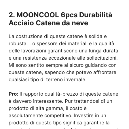
2. MOONCOOL 6pcs Durabilità
Acciaio Catene da neve
La costruzione di queste catene è solida e
robusta. Lo spessore dei materiali e la qualità
delle lavorazioni garantiscono una lunga durata
e una resistenza eccezionale alle sollecitazioni.
Mi sono sentito sempre al sicuro guidando con
queste catene, sapendo che potevo affrontare
qualsiasi tipo di terreno invernale.
Pro:
Il rapporto qualità-prezzo di queste catene
è davvero interessante. Pur trattandosi di un
prodotto di alta gamma, il costo è
assolutamente competitivo. Investire in un
prodotto di questo tipo significa garantire la