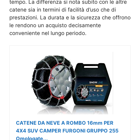
tempo. La differenza si nota subito con le altre
catene sia in termini di facilità d’uso che di
prestazioni. La durata e la sicurezza che offrono
le rendono un acquisto decisamente
conveniente nel lungo periodo.
CATENE DA NEVE A ROMBO 16mm PER
4X4 SUV CAMPER FURGONI GRUPPO 255
Omologate...