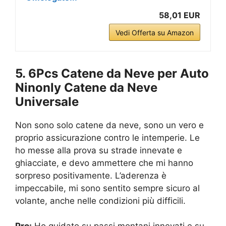
58,01 EUR
Vedi Offerta su Amazon
5. 6Pcs Catene da Neve per Auto
Ninonly Catene da Neve
Universale
Non sono solo catene da neve, sono un vero e
proprio assicurazione contro le intemperie. Le
ho messe alla prova su strade innevate e
ghiacciate, e devo ammettere che mi hanno
sorpreso positivamente. L’aderenza è
impeccabile, mi sono sentito sempre sicuro al
volante, anche nelle condizioni più difficili.