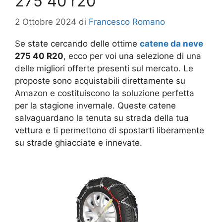
275 40 r20
2 Ottobre 2024
di
Francesco Romano
Se state cercando delle ottime
catene da neve
275 40 R20
, ecco per voi una selezione di una
delle migliori offerte presenti sul mercato. Le
proposte sono acquistabili direttamente su
Amazon e costituiscono la soluzione perfetta
per la stagione invernale. Queste catene
salvaguardano la tenuta su strada della tua
vettura e ti permettono di spostarti liberamente
su strade ghiacciate e innevate.