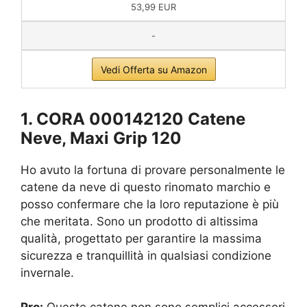
53,99 EUR
-
Vedi Offerta su Amazon
1. CORA 000142120 Catene
Neve, Maxi Grip 120
Ho avuto la fortuna di provare personalmente le
catene da neve di questo rinomato marchio e
posso confermare che la loro reputazione è più
che meritata. Sono un prodotto di altissima
qualità, progettato per garantire la massima
sicurezza e tranquillità in qualsiasi condizione
invernale.