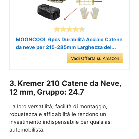
MOONCOOL 6pcs Durabilità Acciaio Catene
da neve per 215-285mm Larghezza del...
Vedi Offerta su Amazon
3. Kremer 210 Catene da Neve,
12 mm, Gruppo: 24.7
La loro versatilità, facilità di montaggio,
robustezza e affidabilità le rendono un
investimento indispensabile per qualsiasi
automobilista.