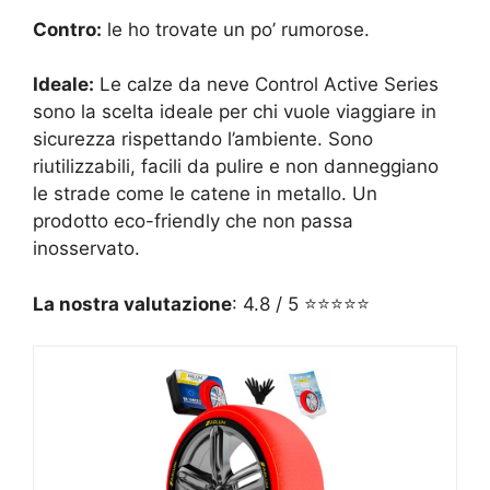
Contro:
le ho trovate un po’ rumorose.
Ideale:
Le calze da neve Control Active Series
sono la scelta ideale per chi vuole viaggiare in
sicurezza rispettando l’ambiente. Sono
riutilizzabili, facili da pulire e non danneggiano
le strade come le catene in metallo. Un
prodotto eco-friendly che non passa
inosservato.
La nostra valutazione
: 4.8 / 5 ⭐⭐⭐⭐⭐