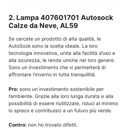
2. Lampa 407601701 Autosock
Calze da Neve, AL59
Se cercate un prodotto di alta qualità, le
AutoSock sono la scelta ideale. La loro
tecnologia innovativa, unita alla facilità d’uso e
alla sicurezza, le rende uniche nel loro genere.
Sono un investimento che vi permetterà di
affrontare l’inverno in tutta tranquillità
Pro:
sono un investimento sostenibile per
l’ambiente. Grazie alla loro lunga durata e alla
possibilità di essere riutilizzate, riduci al minimo
lo spreco e contribuisci a un futuro più verde.
Contro:
non ho trovato difetti.