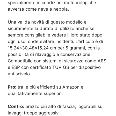
specialmente in condizioni meteorologiche
avverse come neve e nebbia.
Una valida novità di questo modello è
sicuramente la durata di utilizzo anche se
sempre consigliabile vedere il loro stato dopo
ogni uso, onde evitare incidenti. L’articolo è di
15.24×30.48×15.24 cm per 5 grammi, con la
possibilità di rilavaggio e conservazione.
Compatibile con sistemi di sicurezza come ABS
e ESP con certificato TUV GS per dispositivo
antiscivolo.
Pro:
tra le più efficienti su Amazon e
qualitativamente superiori.
Contro:
prezzo più alto di fascia, logorabili su
lavaggi troppo aggressivi.