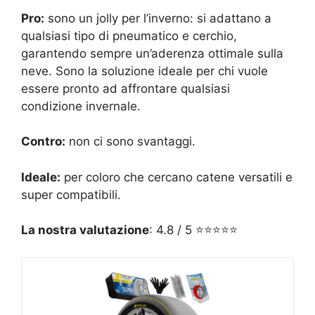
Pro:
sono un jolly per l’inverno: si adattano a
qualsiasi tipo di pneumatico e cerchio,
garantendo sempre un’aderenza ottimale sulla
neve. Sono la soluzione ideale per chi vuole
essere pronto ad affrontare qualsiasi
condizione invernale.
Contro:
non ci sono svantaggi.
Ideale:
per coloro che cercano catene versatili e
super compatibili.
La nostra valutazione
: 4.8 / 5 ⭐⭐⭐⭐⭐