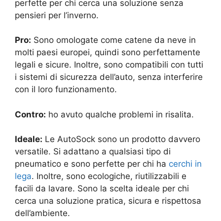
perfette per chi cerca una soluzione senza
pensieri per l’inverno.
Pro:
Sono omologate come catene da neve in
molti paesi europei, quindi sono perfettamente
legali e sicure. Inoltre, sono compatibili con tutti
i sistemi di sicurezza dell’auto, senza interferire
con il loro funzionamento.
Contro:
ho avuto qualche problemi in risalita.
Ideale:
Le AutoSock sono un prodotto davvero
versatile. Si adattano a qualsiasi tipo di
pneumatico e sono perfette per chi ha
cerchi in
lega
. Inoltre, sono ecologiche, riutilizzabili e
facili da lavare. Sono la scelta ideale per chi
cerca una soluzione pratica, sicura e rispettosa
dell’ambiente.