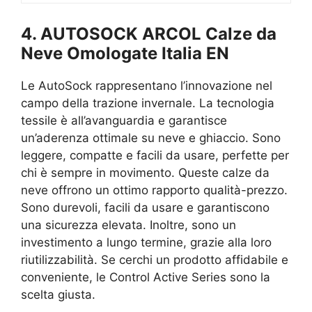
4. AUTOSOCK ARCOL Calze da
Neve Omologate Italia EN
Le AutoSock rappresentano l’innovazione nel
campo della trazione invernale. La tecnologia
tessile è all’avanguardia e garantisce
un’aderenza ottimale su neve e ghiaccio. Sono
leggere, compatte e facili da usare, perfette per
chi è sempre in movimento. Queste calze da
neve offrono un ottimo rapporto qualità-prezzo.
Sono durevoli, facili da usare e garantiscono
una sicurezza elevata. Inoltre, sono un
investimento a lungo termine, grazie alla loro
riutilizzabilità. Se cerchi un prodotto affidabile e
conveniente, le Control Active Series sono la
scelta giusta.