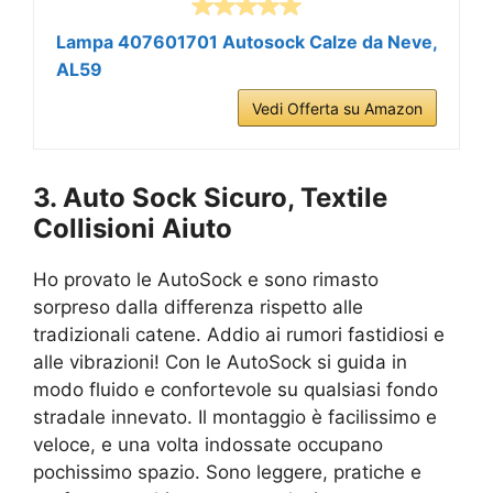
Lampa 407601701 Autosock Calze da Neve,
AL59
Vedi Offerta su Amazon
3. Auto Sock Sicuro, Textile
Collisioni Aiuto
Ho provato le AutoSock e sono rimasto
sorpreso dalla differenza rispetto alle
tradizionali catene. Addio ai rumori fastidiosi e
alle vibrazioni! Con le AutoSock si guida in
modo fluido e confortevole su qualsiasi fondo
stradale innevato. Il montaggio è facilissimo e
veloce, e una volta indossate occupano
pochissimo spazio. Sono leggere, pratiche e