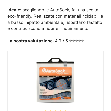
Ideale:
scegliendo le AutoSock, fai una scelta
eco-friendly. Realizzate con materiali riciclabili e
a basso impatto ambientale, rispettano l’asfalto
e contribuiscono a ridurre l’inquinamento.
La nostra valutazione
: 4.9 / 5 ⭐⭐⭐⭐⭐