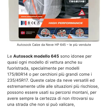
Autosock Calze da Neve HP 645 – le più vendute
Le
Autosock modello 645
sono idonee per
quasi ogni modello di vettura anche su
fuoristrada, specialmente per modelli
175/80R14 o per cerchioni più grandi come i
235/45R17. Queste calze da neve versatili ed
estremamente utile alle situazioni più rischiose,
possono essere usati su percorsi montani, per
avere sempre la certezza di non ritrovarsi su
una strada che non si può valicare,