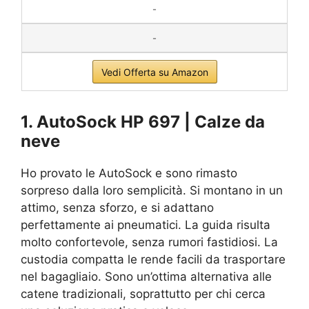
-
-
Vedi Offerta su Amazon
1. AutoSock HP 697 | Calze da
neve
Ho provato le AutoSock e sono rimasto
sorpreso dalla loro semplicità. Si montano in un
attimo, senza sforzo, e si adattano
perfettamente ai pneumatici. La guida risulta
molto confortevole, senza rumori fastidiosi. La
custodia compatta le rende facili da trasportare
nel bagagliaio. Sono un’ottima alternativa alle
catene tradizionali, soprattutto per chi cerca