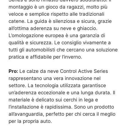
montaggio è un gioco da ragazzi, molto più
veloce e semplice rispetto alle tradizionali
catene. La guida è silenziosa e sicura, grazie
all’ottima aderenza su neve e ghiaccio.
L’omologazione europea è una garanzia di
qualità e sicurezza. Le consiglio vivamente a
tutti gli automobilisti che cercano una soluzione
pratica e affidabile per l’inverno.
Pro:
Le calze da neve Control Active Series
rappresentano una vera innovazione nel
settore. La tecnologia utilizzata garantisce
un’aderenza eccezionale e una lunga durata. Il
materiale è delicato sui cerchi in lega e
l’installazione è rapidissima. Sono un prodotto
all’avanguardia, perfetto per chi cerca il meglio
per la propria auto.