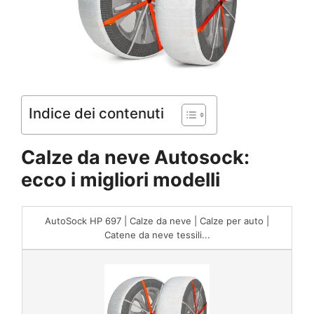
Indice dei contenuti
Calze da neve Autosock:
ecco i migliori modelli
AutoSock HP 697 | Calze da neve | Calze per auto |
Catene da neve tessili...