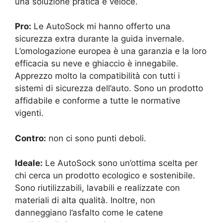
una soluzione pratica e veloce.
Pro:
Le AutoSock mi hanno offerto una
sicurezza extra durante la guida invernale.
L’omologazione europea è una garanzia e la loro
efficacia su neve e ghiaccio è innegabile.
Apprezzo molto la compatibilità con tutti i
sistemi di sicurezza dell’auto. Sono un prodotto
affidabile e conforme a tutte le normative
vigenti.
Contro:
non ci sono punti deboli.
Ideale:
Le AutoSock sono un’ottima scelta per
chi cerca un prodotto ecologico e sostenibile.
Sono riutilizzabili, lavabili e realizzate con
materiali di alta qualità. Inoltre, non
danneggiano l’asfalto come le catene