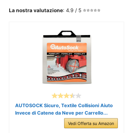
La nostra valutazione
: 4.9 / 5 ⭐⭐⭐⭐⭐
AUTOSOCK Sicuro, Textile Collisioni Aiuto
Invece di Catene da Neve per Carrello...
Vedi Offerta su Amazon