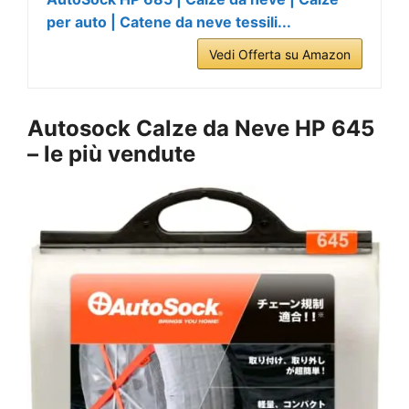
per auto | Catene da neve tessili...
Vedi Offerta su Amazon
Autosock
Calze da Neve HP 645
– le più vendute