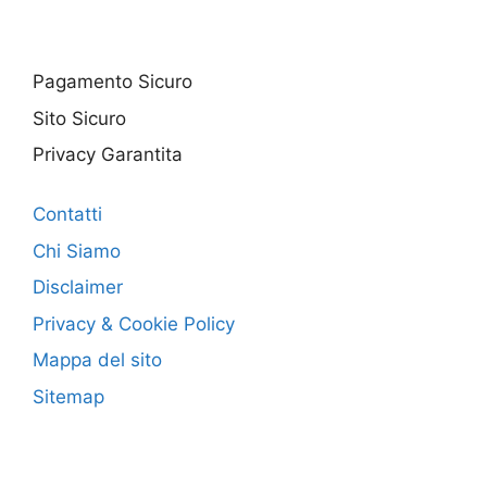
Pagamento Sicuro
Sito Sicuro
Privacy Garantita
Contatti
Chi Siamo
Disclaimer
Privacy & Cookie Policy
Mappa del sito
Sitemap