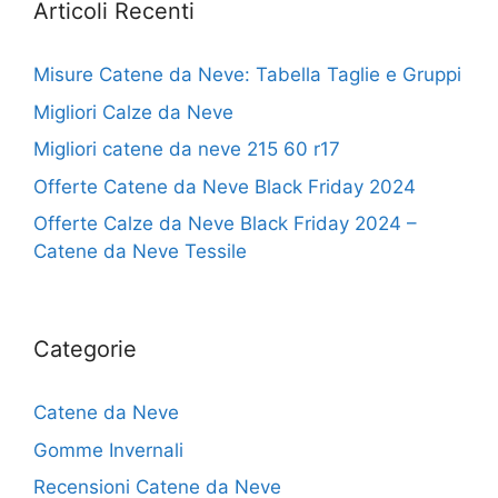
Articoli Recenti
Misure Catene da Neve: Tabella Taglie e Gruppi
Migliori Calze da Neve
Migliori catene da neve 215 60 r17
Offerte Catene da Neve Black Friday 2024
Offerte Calze da Neve Black Friday 2024 –
Catene da Neve Tessile
Categorie
Catene da Neve
Gomme Invernali
Recensioni Catene da Neve