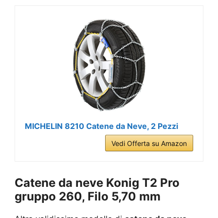
MICHELIN 8210 Catene da Neve, 2 Pezzi
Vedi Offerta su Amazon
Catene da neve Konig T2 Pro
gruppo 260, Filo 5,70 mm