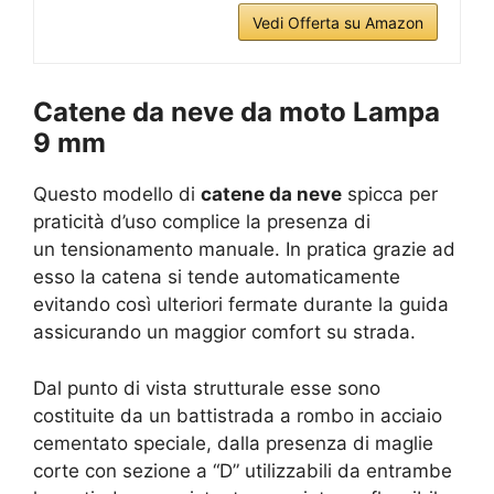
Vedi Offerta su Amazon
Catene da neve da moto Lampa
9 mm
Questo modello di
catene da neve
spicca per
praticità d’uso complice la presenza di
un tensionamento manuale. In pratica grazie ad
esso la catena si tende automaticamente
evitando così ulteriori fermate durante la guida
assicurando un maggior comfort su strada.
Dal punto di vista strutturale esse sono
costituite da un battistrada a rombo in acciaio
cementato speciale, dalla presenza di maglie
corte con sezione a “D” utilizzabili da entrambe