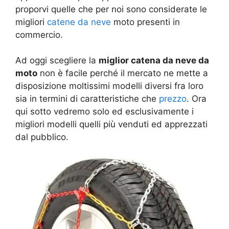
proporvi quelle che per noi sono considerate le
migliori
catene da neve
moto presenti in
commercio.
Ad oggi scegliere la
miglior catena da neve da
moto
non è facile perché il mercato ne mette a
disposizione moltissimi modelli diversi fra loro
sia in termini di caratteristiche che
prezzo
. Ora
qui sotto vedremo solo ed esclusivamente i
migliori modelli quelli più venduti ed apprezzati
dal pubblico.