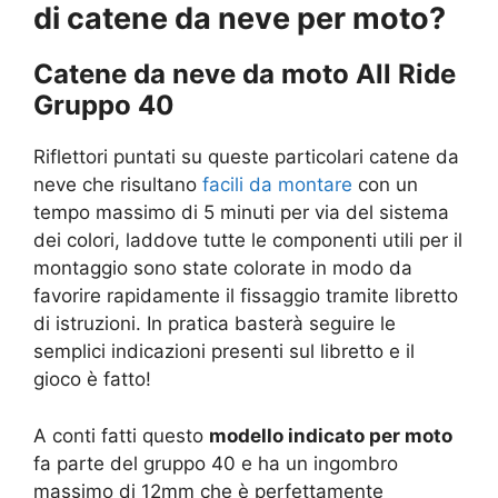
di catene da neve per moto?
Catene da neve da moto All Ride
Gruppo 40
Riflettori puntati su queste particolari catene da
neve che risultano
facili da montare
con un
tempo massimo di 5 minuti per via del sistema
dei colori, laddove tutte le componenti utili per il
montaggio sono state colorate in modo da
favorire rapidamente il fissaggio tramite libretto
di istruzioni. In pratica basterà seguire le
semplici indicazioni presenti sul libretto e il
gioco è fatto!
A conti fatti questo
modello indicato per moto
fa parte del gruppo 40 e ha un ingombro
massimo di 12mm che è perfettamente