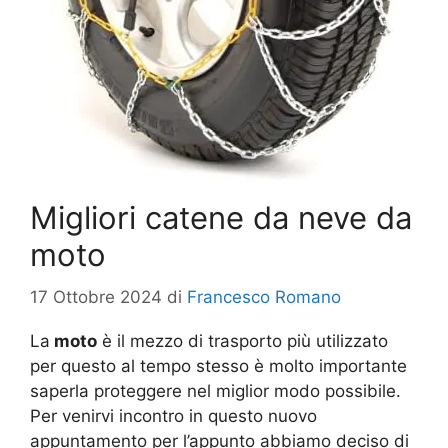
Migliori catene da neve da
moto
17 Ottobre 2024
di
Francesco Romano
La
moto
è il mezzo di trasporto più utilizzato
per questo al tempo stesso è molto importante
saperla proteggere nel miglior modo possibile.
Per venirvi incontro in questo nuovo
appuntamento per l’appunto abbiamo deciso di