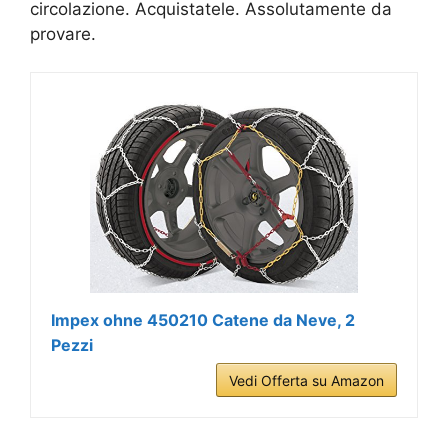
circolazione. Acquistatele. Assolutamente da
provare.
Impex ohne 450210 Catene da Neve, 2
Pezzi
Vedi Offerta su Amazon