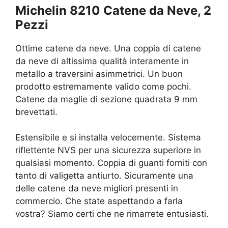
Michelin 8210 Catene da Neve, 2
Pezzi
Ottime catene da neve. Una coppia di catene
da neve di altissima qualità interamente in
metallo a traversini asimmetrici. Un buon
prodotto estremamente valido come pochi.
Catene da maglie di sezione quadrata 9 mm
brevettati.
Estensibile e si installa velocemente. Sistema
riflettente NVS per una sicurezza superiore in
qualsiasi momento. Coppia di guanti forniti con
tanto di valigetta antiurto. Sicuramente una
delle catene da neve migliori presenti in
commercio. Che state aspettando a farla
vostra? Siamo certi che ne rimarrete entusiasti.