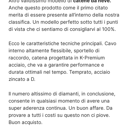
Altro validissimo modello di
catene da neve.
Anche questo prodotto come il primo citato
merita di essere presente all’interno della nostra
classifica. Un modello perfetto sotto tutti i punti
di vista che ci sentiamo di consigliarvi al 100%.
Ecco le caratteristiche tecniche principali. Cavo
interno altamente flessibile, sportello di
raccordo, catena progettata in K-Premium
acciaio, che va a garantire performance e
durata ottimali nel tempo. Temprato, acciaio
zincato a D.
Il numero altissimo di diamanti, in conclusione,
consente in qualsiasi momento di avere una
super aderenza continua. Un buon affare. Da
provare a tutti i costi su questo non ci piove.
Buon acquisto.