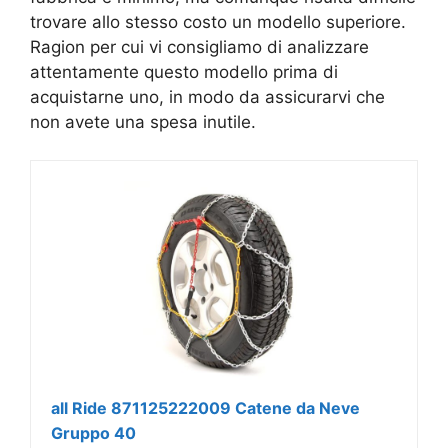
trovare allo stesso costo un modello superiore.
Ragion per cui vi consigliamo di analizzare
attentamente questo modello prima di
acquistarne uno, in modo da assicurarvi che
non avete una spesa inutile.
all Ride 871125222009 Catene da Neve
Gruppo 40