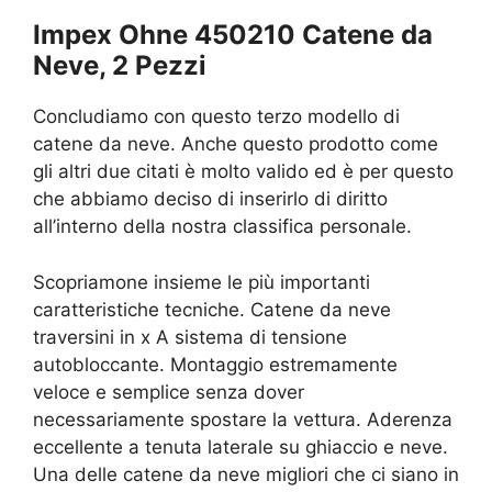
Impex Ohne 450210 Catene da
Neve, 2 Pezzi
Concludiamo con questo terzo modello di
catene da neve. Anche questo prodotto come
gli altri due citati è molto valido ed è per questo
che abbiamo deciso di inserirlo di diritto
all’interno della nostra classifica personale.
Scopriamone insieme le più importanti
caratteristiche tecniche. Catene da neve
traversini in x A sistema di tensione
autobloccante. Montaggio estremamente
veloce e semplice senza dover
necessariamente spostare la vettura. Aderenza
eccellente a tenuta laterale su ghiaccio e neve.
Una delle catene da neve migliori che ci siano in