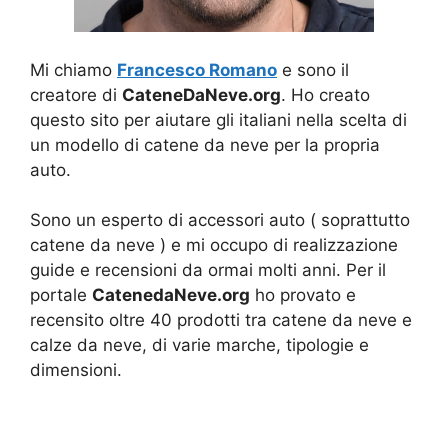
Mi chiamo
Francesco Romano
e sono il
creatore di
CateneDaNeve.org
. Ho creato
questo sito per aiutare gli italiani nella scelta di
un modello di catene da neve per la propria
auto.
Sono un esperto di accessori auto ( soprattutto
catene da neve ) e mi occupo di realizzazione
guide e recensioni da ormai molti anni. Per il
portale
CatenedaNeve.org
ho provato e
recensito oltre 40 prodotti tra catene da neve e
calze da neve, di varie marche, tipologie e
dimensioni.