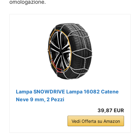
omologazione.
Lampa SNOWDRIVE Lampa 16082 Catene
Neve 9 mm, 2 Pezzi
39,87 EUR
Vedi Offerta su Amazon