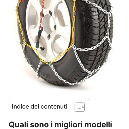
Indice dei contenuti
Quali sono i migliori modelli