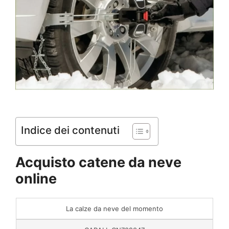
Indice dei contenuti
Acquisto catene da neve
online
La calze da neve del momento