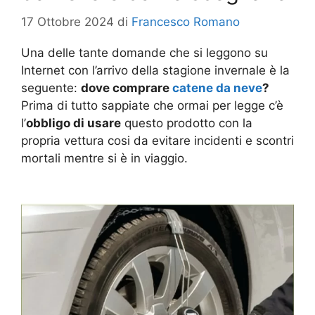
17 Ottobre 2024
di
Francesco Romano
Una delle tante domande che si leggono su
Internet con l’arrivo della stagione invernale è la
seguente:
dove comprare
catene da neve
?
Prima di tutto sappiate che ormai per legge c’è
l’
obbligo di usare
questo prodotto con la
propria vettura cosi da evitare incidenti e scontri
mortali mentre si è in viaggio.