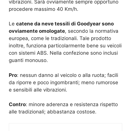
vibrazioni. Sarà ovviamente sempre opportuno
procedere massimo 40 Km/h.
Le
catene da neve tessili di Goodyear sono
ovviamente omologate
, secondo la normativa
europea, come le tradizionali. Tale prodotto
inoltre, funziona particolarmente bene su veicoli
con sistemi ABS. Nella confezione sono inclusi
guanti monouso.
Pro
: nessun danno al veicolo o alla ruota; facili
da riporre e poco ingombranti; meno rumorose
e sensibili alle vibrazioni.
Contro
: minore aderenza e resistenza rispetto
alle tradizionali; abbastanza costose.