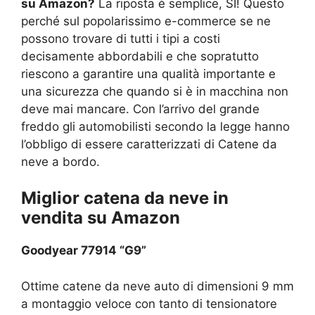
su Amazon?
La riposta è semplice, SI! Questo
perché sul popolarissimo e-commerce se ne
possono trovare di tutti i tipi a costi
decisamente abbordabili e che sopratutto
riescono a garantire una qualità importante e
una sicurezza che quando si è in macchina non
deve mai mancare. Con l’arrivo del grande
freddo gli automobilisti secondo la legge hanno
l’obbligo di essere caratterizzati di Catene da
neve a bordo.
Miglior catena da neve in
vendita su Amazon
Goodyear 77914 “G9”
Ottime catene da neve auto di dimensioni 9 mm
a montaggio veloce con tanto di tensionatore