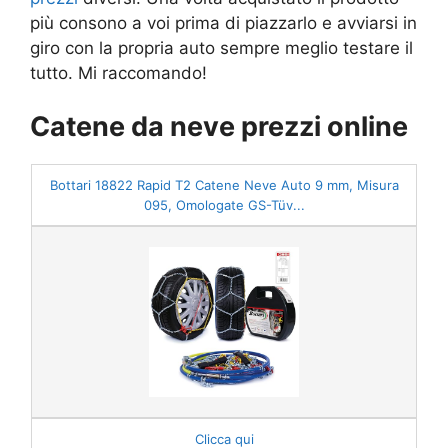
più consono a voi prima di piazzarlo e avviarsi in
giro con la propria auto sempre meglio testare il
tutto. Mi raccomando!
Catene da neve prezzi online
Bottari 18822 Rapid T2 Catene Neve Auto 9 mm, Misura
095, Omologate GS-Tüv...
Clicca qui