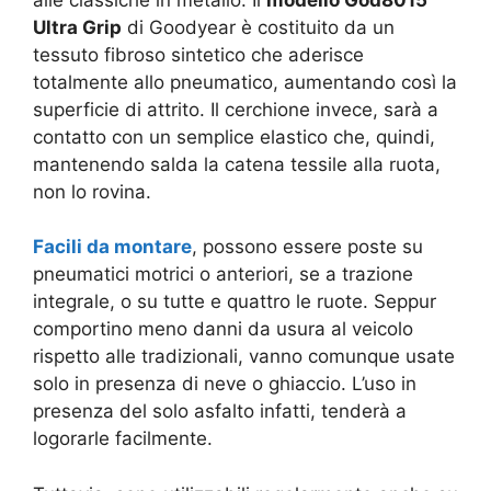
Ultra Grip
di Goodyear è costituito da un
tessuto fibroso sintetico che aderisce
totalmente allo pneumatico, aumentando così la
superficie di attrito. Il cerchione invece, sarà a
contatto con un semplice elastico che, quindi,
mantenendo salda la catena tessile alla ruota,
non lo rovina.
Facili da montare
, possono essere poste su
pneumatici motrici o anteriori, se a trazione
integrale, o su tutte e quattro le ruote. Seppur
comportino meno danni da usura al veicolo
rispetto alle tradizionali, vanno comunque usate
solo in presenza di neve o ghiaccio. L’uso in
presenza del solo asfalto infatti, tenderà a
logorarle facilmente.