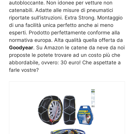
autobloccante. Non idonee per vetture non
catenabili. Adatte alle misure di pneumatici
riportate sull’istruzioni. Extra Strong. Montaggio
di una facilità unica perfetto anche ai meno
esperti. Prodotto perfettamente conforme alla
normativa europa. Alta qualità quella offerta da
Goodyear
. Su Amazon le catene da neve da noi
proposte le potete trovare ad un costo più che
abbordabile, ovvero: 30 euro! Che aspettate a
farle vostre?