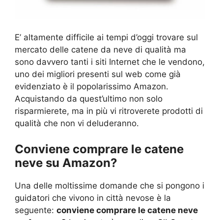
E’ altamente difficile ai tempi d’oggi trovare sul
mercato delle catene da neve di qualità ma
sono davvero tanti i siti Internet che le vendono,
uno dei migliori presenti sul web come già
evidenziato è il popolarissimo Amazon.
Acquistando da quest’ultimo non solo
risparmierete, ma in più vi ritroverete prodotti di
qualità che non vi deluderanno.
Conviene comprare le catene
neve su Amazon?
Una delle moltissime domande che si pongono i
guidatori che vivono in città nevose è la
seguente:
conviene comprare le catene neve