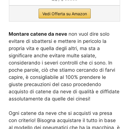
Vedi Offerta su Amazon
Montare catene da neve
non vuol dire solo
evitare di sbattersi e mettere in pericolo la
propria vita e quella degli altri, ma sta a
significare anche evitare multe salate,
considerando i severi controlli che ci sono. In
poche parole, ciò che stiamo cercando di farvi
capire, è consigliabile al 100% prendere le
giuste precauzioni del caso procedendo
acquisto di catene da neve di qualità e diffidate
assolutamente da quelle dei cinesi!
Ogni catene da neve che si acquisti va presa
con criterio! Bisogna acquistare il tutto in base
al modello dei pneumatici che ha la macchina, è