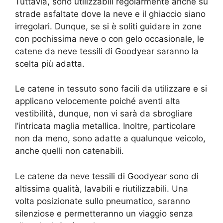
Tuttavia, sono utilizzabili regolarmente anche su
strade asfaltate dove la neve e il ghiaccio siano
irregolari. Dunque, se si è soliti guidare in zone
con pochissima neve o con gelo occasionale, le
catene da neve tessili di Goodyear saranno la
scelta più adatta.
Le catene in tessuto sono facili da utilizzare e si
applicano velocemente poiché aventi alta
vestibilità, dunque, non vi sarà da sbrogliare
l’intricata maglia metallica. Inoltre, particolare
non da meno, sono adatte a qualunque veicolo,
anche quelli non catenabili.
Le catene da neve tessili di Goodyear sono di
altissima qualità, lavabili e riutilizzabili. Una
volta posizionate sullo pneumatico, saranno
silenziose e permetteranno un viaggio senza